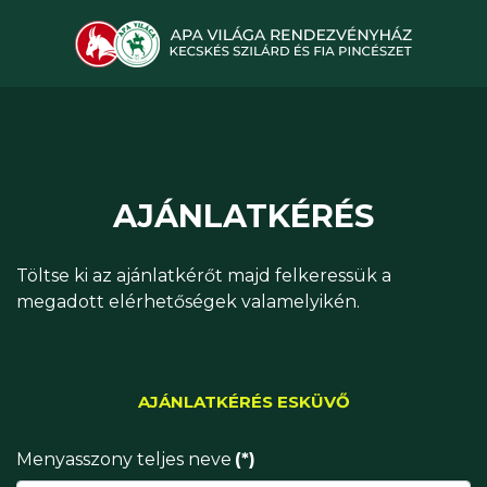
AJÁNLATKÉRÉS
Töltse ki az ajánlatkérőt majd felkeressük a
megadott elérhetőségek valamelyikén.
AJÁNLATKÉRÉS ESKÜVŐ
Menyasszony teljes neve
(*)