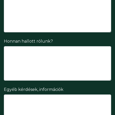
Honnan hallott rólunk?
Egyéb kérdések, információk